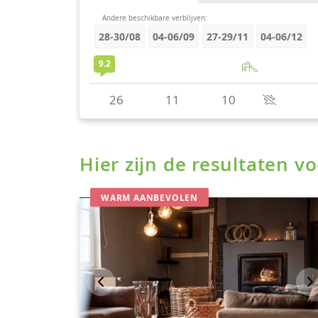
Hier zijn de resultaten 