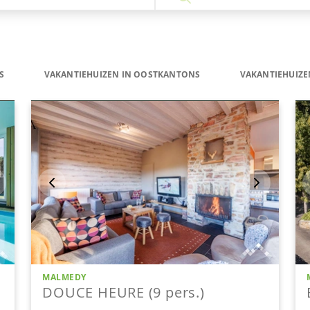
S
VAKANTIEHUIZEN IN OOSTKANTONS
VAKANTIEHUIZ