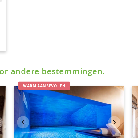
voor andere bestemmingen.