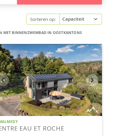
Sorteren op:
EN MET BINNENZWEMBAD IN OOSTKANTONS