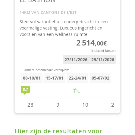
Hier zijn de resultaten voor