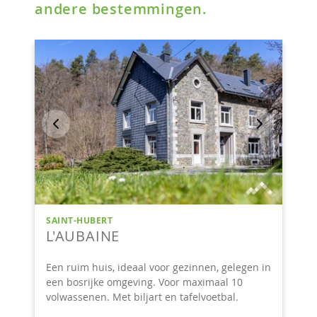
andere bestemmingen.