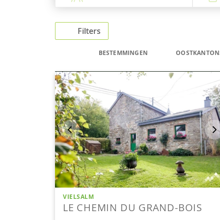
Filters
BESTEMMINGEN
OOSTKANTON