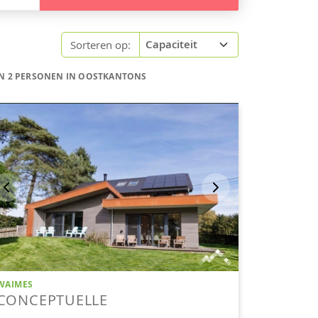
Sorteren op:
N 2 PERSONEN IN OOSTKANTONS