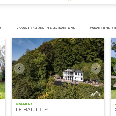
S
VAKANTIEHUIZEN IN OOSTKANTONS
VAKANTIEHUIZE