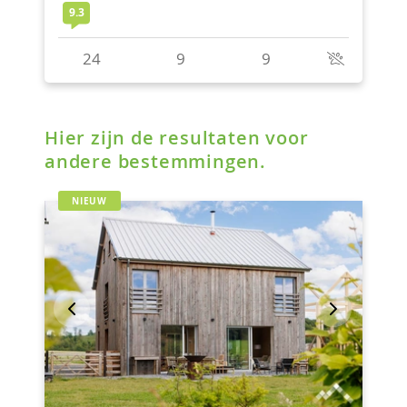
Hier zijn de resultaten voor
andere bestemmingen.