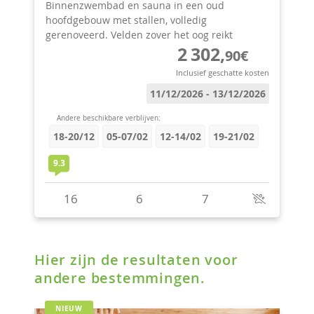
Hier zijn de resultaten voor
andere bestemmingen.