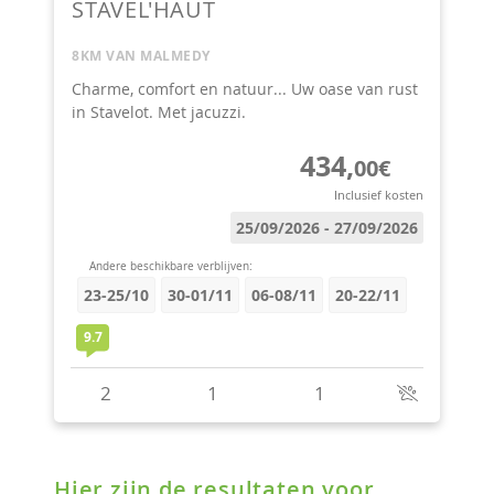
Hier zijn de resultaten voor