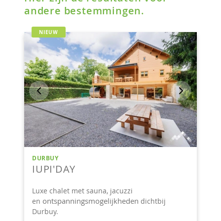
andere bestemmingen.