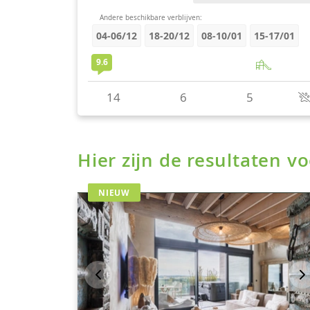
Hier zijn de resultaten 