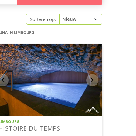
Sorteren op:
AUNA IN LIMBOURG