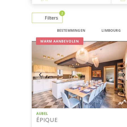
2
Filters
BESTEMMINGEN
LIMBOURG