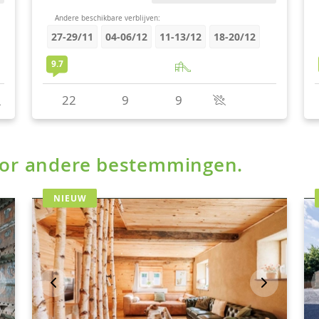
voor andere bestemmingen.