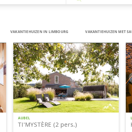
VAKANTIEHUIZEN IN LIMBOURG
VAKANTIEHUIZEN MET S