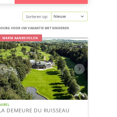
Sorteren op:
MBOURG VOOR UW VAKANTIE MET KINDEREN