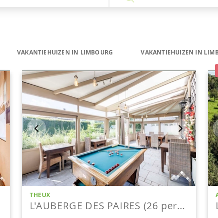
VAKANTIEHUIZEN IN LIMBOURG
VAKANTIEHUIZEN IN LI