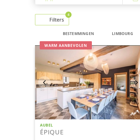
4
Filters
BESTEMMINGEN
LIMBOURG