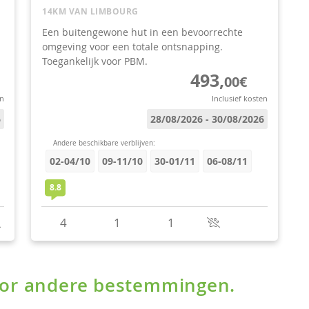
voor andere bestemmingen.