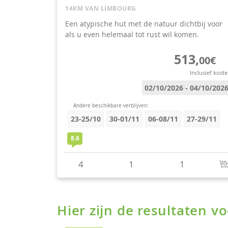
Hier zijn de resultaten 