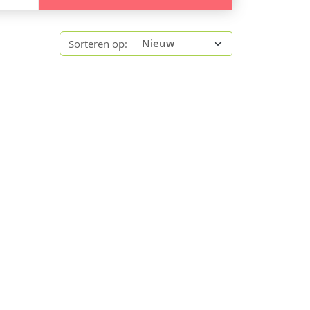
Sorteren op: