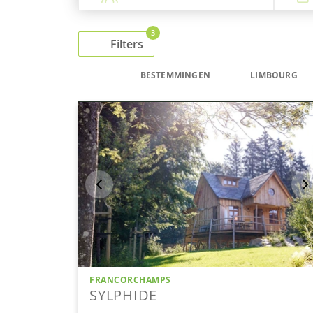
3
Filters
BESTEMMINGEN
LIMBOURG