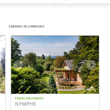
CABANES IN LIMBOURG