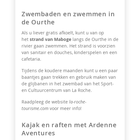
Zwembaden en zwemmen in
de Ourthe
Als u liever gratis afkoelt, kunt u van op
het
strand van Maboge
langs de Ourthe in de
rivier gaan zwemmen. Het strand is voorzien
van sanitair en douches, kinderspelen en een
cafetaria.
Tijdens de koudere maanden kunt u een paar
baantjes gaan trekken en gebruik maken van
de glijbanen in het zwembad van het Sport-
en Cultuurcentrum van La Roche.
Raadpleeg de website
la-roche-
tourisme.com
voor meer info!
Kajak en raften met Ardenne
Aventures