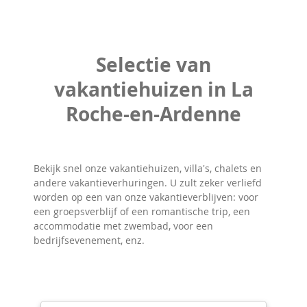
Selectie van
vakantiehuizen in La
Roche-en-Ardenne
Bekijk snel onze vakantiehuizen, villa's, chalets en
andere vakantieverhuringen. U zult zeker verliefd
worden op een van onze vakantieverblijven: voor
een groepsverblijf of een romantische trip, een
accommodatie met zwembad, voor een
bedrijfsevenement, enz.