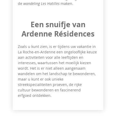
de
wandeling Les Hatilles
maken.
Een snuifje van
Ardenne Résidences
Zoals u kunt zien, is er tijdens uw vakantie in
La Roche-en-Ardenne een ongelooflijke keuze
aan activiteiten voor alle leeftijden en
interesses, waartussen het moeilijk kiezen
wordt. Het is er niet alleen aangenaam
wandelen om het landschap te bewonderen,
maar u kunt er ook unieke
streekspecialiteiten proeven, de rijke
cultuur bewonderen en fascinerend
erfgoed ontdekken.