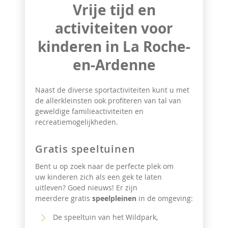
Vrije tijd en
activiteiten voor
kinderen in La Roche-
en-Ardenne
Naast de diverse sportactiviteiten kunt u met
de allerkleinsten ook profiteren van tal van
geweldige familieactiviteiten en
recreatiemogelijkheden.
Gratis speeltuinen
Bent u op zoek naar de perfecte plek om
uw kinderen zich als een gek te laten
uitleven? Goed nieuws! Er zijn
meerdere gratis
speelpleinen
in de omgeving:
De speeltuin van het Wildpark,