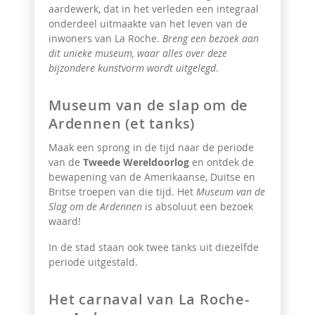
aardewerk, dat in het verleden een integraal
onderdeel uitmaakte van het leven van de
inwoners van La Roche.
Breng een bezoek aan
dit unieke museum, waar alles over deze
bijzondere kunstvorm wordt uitgelegd
.
Museum van de slap om de
Ardennen (et tanks)
Maak een sprong in de tijd naar de periode
van de
Tweede Wereldoorlog
en ontdek de
bewapening van de Amerikaanse, Duitse en
Britse troepen van die tijd. Het
Museum van de
Slag om de Ardennen
is absoluut een bezoek
waard!
In de stad staan ook twee tanks uit diezelfde
periode uitgestald.
Het carnaval van La Roche-