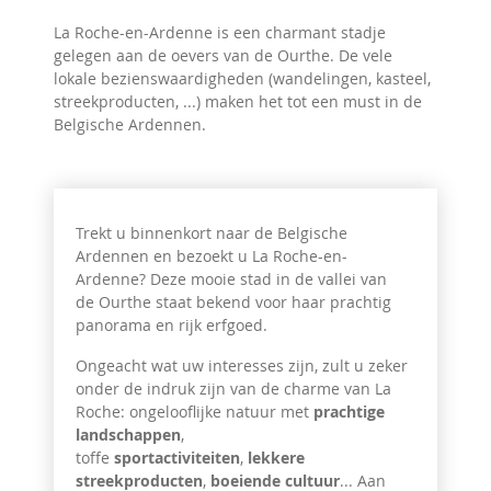
La Roche-en-Ardenne is een charmant stadje
gelegen aan de oevers van de Ourthe. De vele
lokale bezienswaardigheden (wandelingen, kasteel,
streekproducten, ...) maken het tot een must in de
Belgische Ardennen.
Trekt u binnenkort naar de Belgische
Ardennen en bezoekt u La Roche-en-
Ardenne? Deze mooie stad in de vallei van
de Ourthe staat bekend voor haar prachtig
panorama en rijk erfgoed.
Ongeacht wat uw interesses zijn, zult u zeker
onder de indruk zijn van de charme van La
Roche: ongelooflijke natuur met
prachtige
landschappen
,
toffe
sportactiviteiten
,
lekkere
streekproducten
,
boeiende cultuur
... Aan