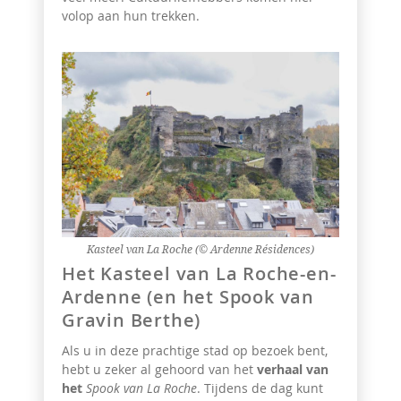
volop aan hun trekken.
Kasteel van La Roche (© Ardenne Résidences)
Het Kasteel van La Roche-en-
Ardenne (en het Spook van
Gravin Berthe)
Als u in deze prachtige stad op bezoek bent,
hebt u zeker al gehoord van het
verhaal van
het
Spook van La Roche
. Tijdens de dag kunt