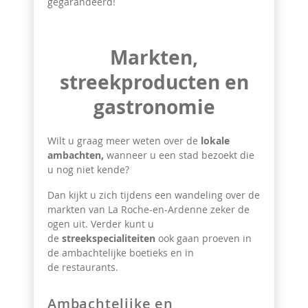
gegarandeerd!
Markten,
streekproducten en
gastronomie
Wilt u graag meer weten over de
lokale
ambachten,
wanneer u een stad bezoekt die
u nog niet kende?
Dan kijkt u zich tijdens een wandeling over de
markten van La Roche-en-Ardenne zeker de
ogen uit. Verder kunt u
de
streekspecialiteiten
ook gaan proeven in
de ambachtelijke boetieks en in
de restaurants.
Ambachtelijke en