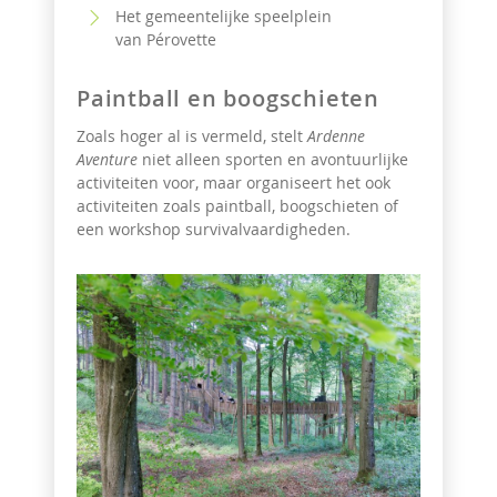
Het gemeentelijke speelplein
van Pérovette
Paintball en boogschieten
Zoals hoger al is vermeld, stelt
Ardenne
Aventure
niet alleen sporten en avontuurlijke
activiteiten voor, maar organiseert het ook
activiteiten zoals paintball, boogschieten of
een workshop survivalvaardigheden.