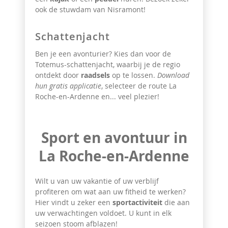
ook
de stuwdam van Nisramont!
Schattenjacht
Ben je een avonturier? Kies dan voor de
Totemus-schattenjacht, waarbij je de regio
ontdekt door
raadsels
op te lossen.
Download
hun gratis applicatie
, selecteer de route La
Roche-en-Ardenne en... veel plezier!
Sport en avontuur in
La Roche-en-Ardenne
Wilt u van uw vakantie of uw verblijf
profiteren om wat aan uw fitheid te werken?
Hier vindt u zeker een
sportactiviteit
die aan
uw verwachtingen voldoet. U kunt in elk
seizoen stoom afblazen!