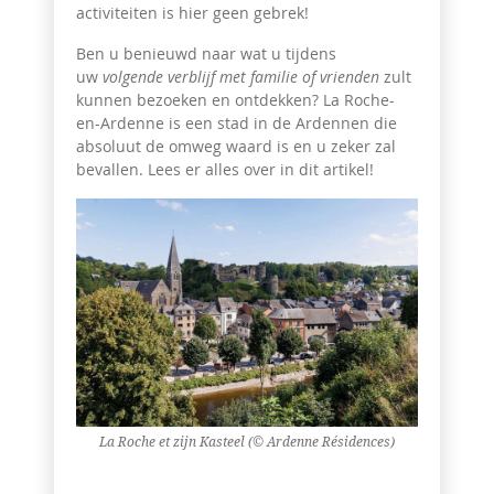
activiteiten is hier geen gebrek!
Ben u benieuwd naar wat u tijdens
uw
volgende verblijf met familie of vrienden
zult
kunnen bezoeken en ontdekken? La Roche-
en-Ardenne is een stad in de Ardennen die
absoluut de omweg waard is en u zeker zal
bevallen. Lees er alles over in dit artikel!
La Roche et zijn Kasteel (© Ardenne Résidences)