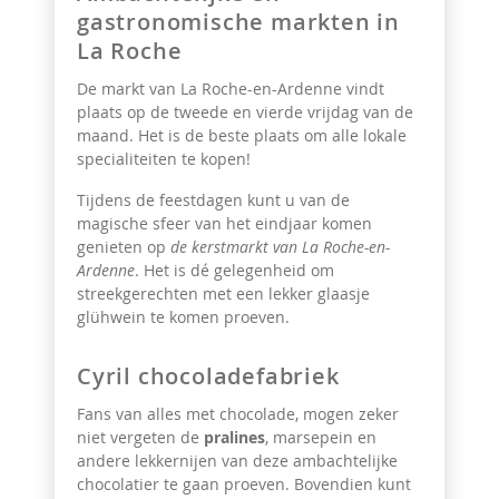
gastronomische markten in
La Roche
De markt van La Roche-en-Ardenne vindt
plaats op de tweede en vierde vrijdag van de
maand. Het is de beste plaats om alle lokale
specialiteiten te kopen!
Tijdens de feestdagen kunt u van de
magische sfeer van het eindjaar komen
genieten op
de kerstmarkt van La Roche-en-
Ardenne
. Het is dé gelegenheid om
streekgerechten met een lekker glaasje
glühwein te komen proeven.
Cyril chocoladefabriek
Fans van alles met chocolade, mogen zeker
niet vergeten de
pralines
,
marsepein en
andere lekkernijen van deze ambachtelijke
chocolatier te gaan proeven. Bovendien kunt