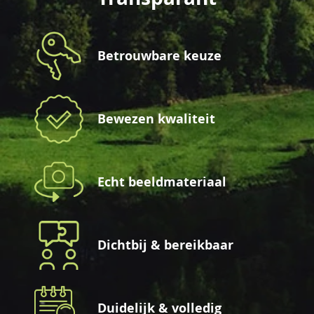
Betrouwbare keuze
Bewezen kwaliteit
Echt beeldmateriaal
Dichtbij & bereikbaar
Duidelijk & volledig