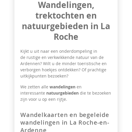
Wandelingen,
trektochten en
natuurgebieden in La
Roche
Kijkt u uit naar een onderdompeling in
de rustige en verkwikkende natuur van de
Ardennen? Wilt u de minder toeristische en
verborgen hoekjes ontdekken? Of prachtige
uitkijkpunten bezoeken?
We zetten alle
wandelingen
en
interessante
natuurgebieden
die te bezoeken
zijn voor u op een rijtje.
Wandelkaarten en begeleide
wandelingen in La Roche-en-
Ardenne