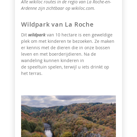
Alle wikiloc routes in de regio van La Roche-en-
Ardenne zijn zichtbaar op wikiloc.com.
Wildpark van La Roche
Dit
wildpark
van 10 hectare is een geweldige
plek om met kinderen te bezoeken. Ze maken
er kennis met de dieren die in onze bossen
leven en met boerderijdieren. Na de
wandeling kunnen kinderen in
de speeltuin
spelen, terwijl u iets drinkt op
het terras.