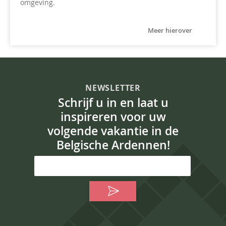
omgeving.
Meer hierover
NEWSLETTER
Schrijf u in en laat u
inspireren voor uw
volgende vakantie in de
Belgische Ardennen!