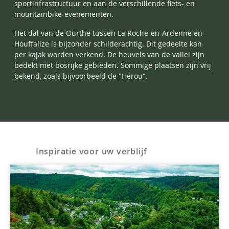
sportinfrastructuur en aan de verschillende fiets- en
mountainbike-evenementen.
Het dal van de Ourthe tussen La Roche-en-Ardenne en
Houffalize is bijzonder schilderachtig. Dit gedeelte kan
per kajak worden verkend. De heuvels van de vallei zijn
bedekt met bosrijke gebieden. Sommige plaatsen zijn vrij
bekend, zoals bijvoorbeeld de "Hérou".
Inspiratie voor uw verblijf