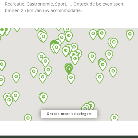
Recreatie, Gastronomie, Sport, ... Ontdek de belevenissen
binnen 25 km van uw accommodatie.
Ontdek meer belevingen