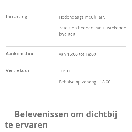
Inrichting
Hedendaags meubilair.
Zetels en bedden van uitstekende
kwaliteit.
Aankomstuur
van 16:00 tot 18:00
Vertrekuur
10:00
Behalve op zondag :
18:00
Belevenissen om dichtbij
te ervaren