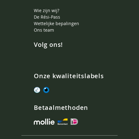
Wie zijn wij?
De Rési-Pass
Wettelijke bepalingen
Ons team
Volg ons!
Onze kwaliteitslabels
Betaalmethoden