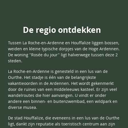
De regio ontdekken
Tussen
La Roche-en-Ardenne
en
Houffalize
liggen bossen,
weiden en kleine typische dorpjes van de Hoge Ardennen.
De woning "Rosée du jour" ligt halverwege tussen deze 2
steden.
La Roche-en-Ardenne is genesteld in een lus van de
Ourthe. Het stadje is één van de belangrijkste
vakantieoorden in de Ardennen. Het wordt gekenmerkt
door de ruïnes van een middeleeuws kasteel. Er zijn veel
wandelroutes die hier aanvangen. U vindt er onder
andere een binnen- en buitenzwembad, een wildpark en
diverse musea.
De stad Houffalize, die eveneens in een lus van de Ourthe
ligt, dankt zijn reputatie als toeristisch centrum aan zijn