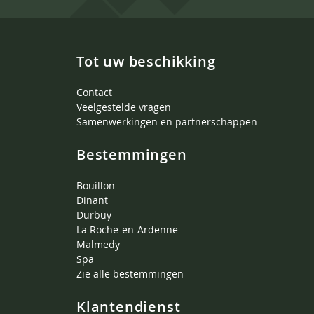
Tot uw beschikking
Contact
Veelgestelde vragen
Samenwerkingen en partnerschappen
Bestemmingen
Bouillon
Dinant
Durbuy
La Roche-en-Ardenne
Malmedy
Spa
Zie alle bestemmingen
Klantendienst