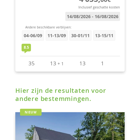
Hier zijn de resultaten voor
andere bestemmingen.