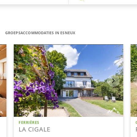
GROEPSACCOMMODATIES IN ESNEUX