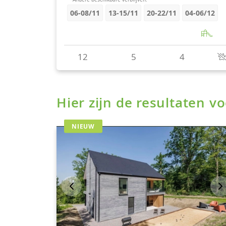
Hier zijn de resultaten 