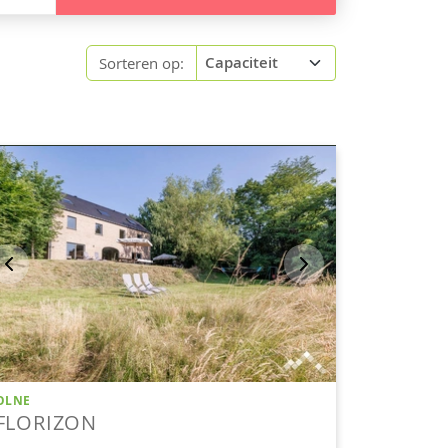
Sorteren op: