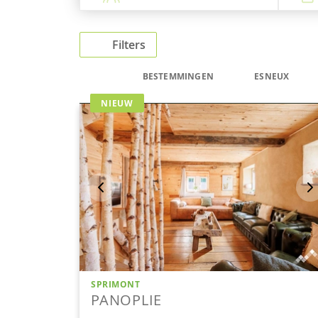
Filters
BESTEMMINGEN
ESNEUX