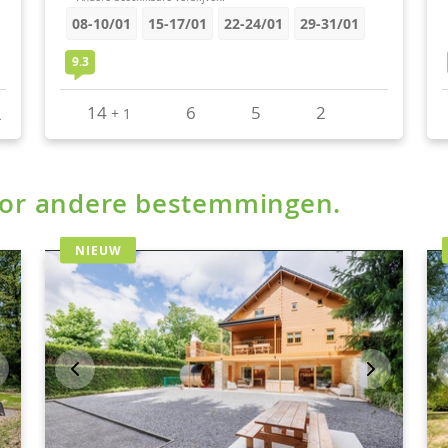
voor andere bestemmingen.