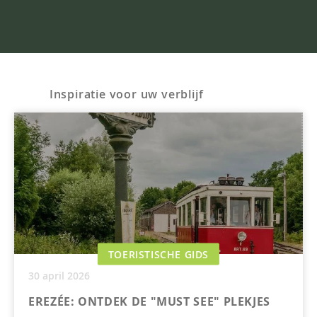
Inspiratie voor uw verblijf
TOERISTISCHE GIDS
30 april 2026
EREZÉE: ONTDEK DE "MUST SEE" PLEKJES