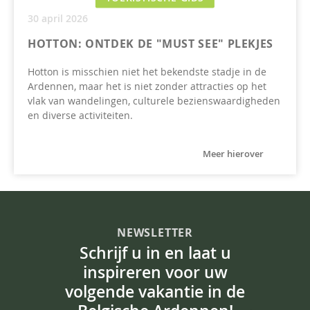
30 april 2026
HOTTON: ONTDEK DE "MUST SEE" PLEKJES
Hotton is misschien niet het bekendste stadje in de
Ardennen, maar het is niet zonder attracties op het
vlak van wandelingen, culturele bezienswaardigheden
en diverse activiteiten.
Meer hierover
NEWSLETTER
Schrijf u in en laat u
inspireren voor uw
volgende vakantie in de