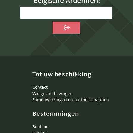
Belgische Ardennen!
Tot uw beschikking
Contact
Veelgestelde vragen
Samenwerkingen en partnerschappen
Bestemmingen
Bouillon
Dinant