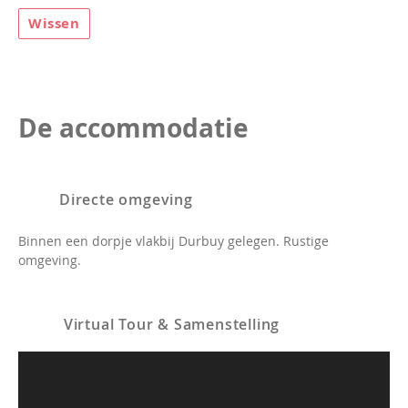
Wissen
De accommodatie
Directe omgeving
Binnen een dorpje vlakbij Durbuy gelegen. Rustige
omgeving.
Virtual Tour & Samenstelling