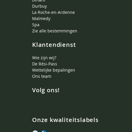
Durbuy
La Roche-en-Ardenne
Malmedy
Spa
Zie alle bestemmingen
Klantendienst
Wie zijn wij?
De Rési-Pass
Wettelijke bepalingen
Ons team
Volg ons!
Onze kwaliteitslabels