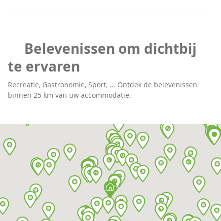
Belevenissen om dichtbij
te ervaren
Recreatie, Gastronomie, Sport, ... Ontdek de belevenissen
binnen 25 km van uw accommodatie.