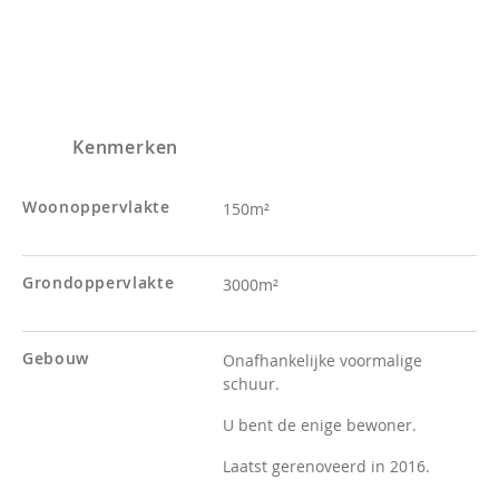
Kenmerken
Woonoppervlakte
150m²
Grondoppervlakte
3000m²
Gebouw
Onafhankelijke voormalige
schuur.
U bent de enige bewoner.
Laatst gerenoveerd in 2016.