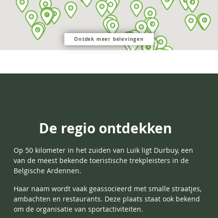
Ontdek meer belevingen
De regio ontdekken
Op 50 kilometer in het zuiden van Luik ligt
Durbuy, een
van de meest bekende toeristische trekpleisters in de
Belgische Ardennen.
Haar naam wordt vaak geassocieerd met smalle straatjes,
ambachten en restaurants. Deze plaats staat ook bekend
om de organisatie van sportactiviteiten.