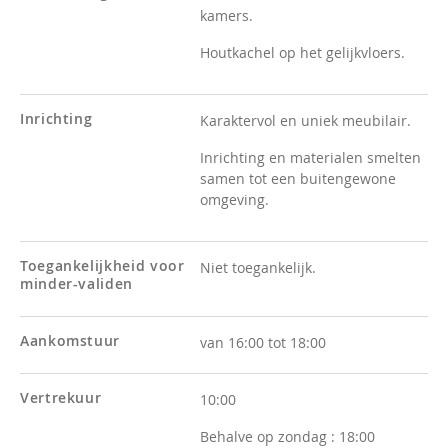
kamers.
Houtkachel op het gelijkvloers.
Inrichting
Karaktervol en uniek meubilair.
Inrichting en materialen smelten
samen tot een buitengewone
omgeving.
Toegankelijkheid voor
Niet toegankelijk.
minder-validen
Aankomstuur
van 16:00 tot 18:00
Vertrekuur
10:00
Behalve op zondag :
18:00