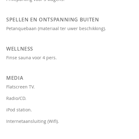
SPELLEN EN ONTSPANNING BUITEN
Petanquebaan (materiaal ter uwer beschikking).
WELLNESS
Finse sauna voor 4 pers.
MEDIA
Flatscreen TV.
Radio/CD.
iPod station.
Internetaansluiting (Wifi).