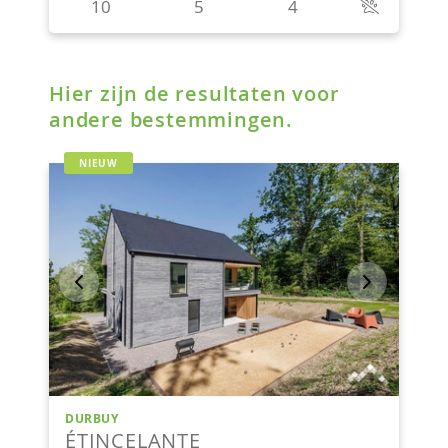
Hier zijn de resultaten voor
andere bestemmingen.