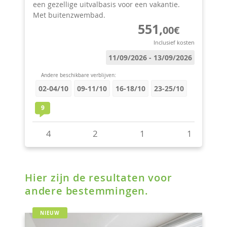
Hier zijn de resultaten voor
andere bestemmingen.