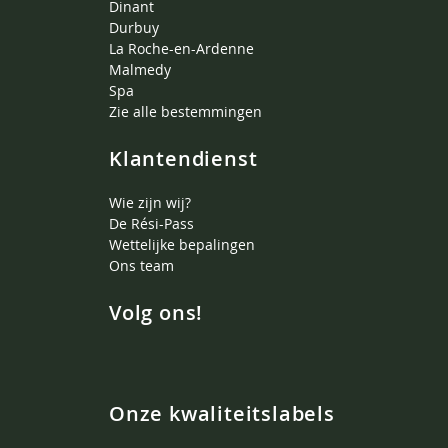
Dinant
Durbuy
La Roche-en-Ardenne
Malmedy
Spa
Zie alle bestemmingen
Klantendienst
Wie zijn wij?
De Rési-Pass
Wettelijke bepalingen
Ons team
Volg ons!
Onze kwaliteitslabels