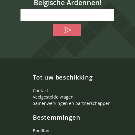
Belgische Ardennen!
Tot uw beschikking
Contact
Veelgestelde vragen
Samenwerkingen en partnerschappen
Bestemmingen
Bouillon