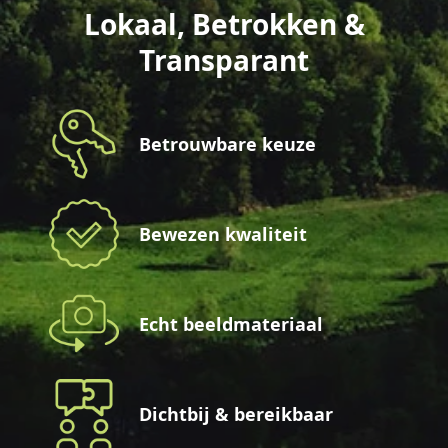
Lokaal, Betrokken &
Transparant
Betrouwbare keuze
Bewezen kwaliteit
Echt beeldmateriaal
Dichtbij & bereikbaar