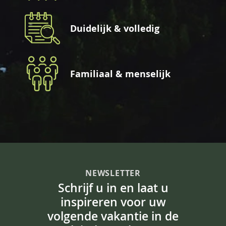
Duidelijk & volledig
Familiaal & menselijk
NEWSLETTER
Schrijf u in en laat u
inspireren voor uw
volgende vakantie in de