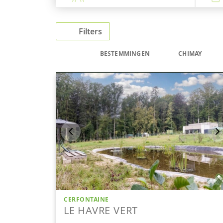
Filters
BESTEMMINGEN
CHIMAY