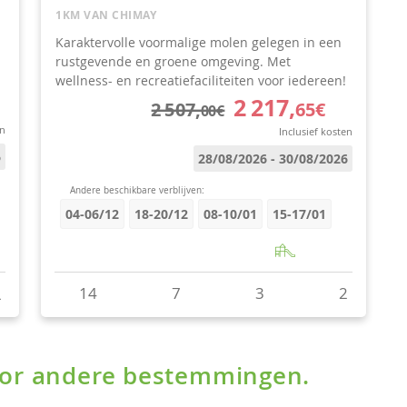
voor andere bestemmingen.