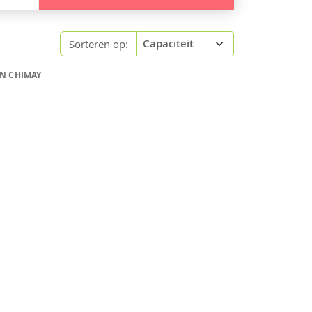
Sorteren op:
IN CHIMAY