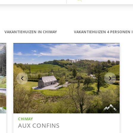
VAKANTIEHUIZEN IN CHIMAY
VAKANTIEHUIZEN 4 PERSONEN 