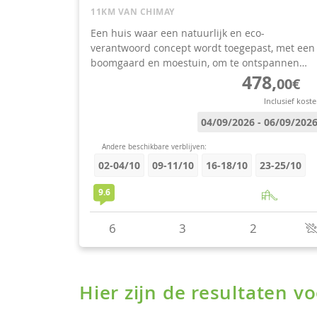
Hier zijn de resultaten 