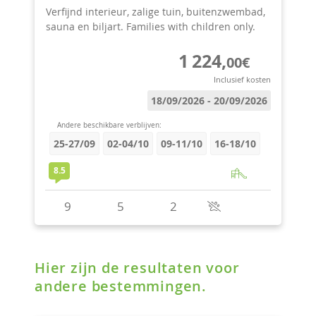
Hier zijn de resultaten voor
andere bestemmingen.