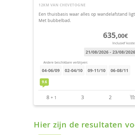
Hier zijn de resultaten 