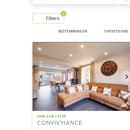
2
Filters
BESTEMMINGEN
CHEVETOGNE