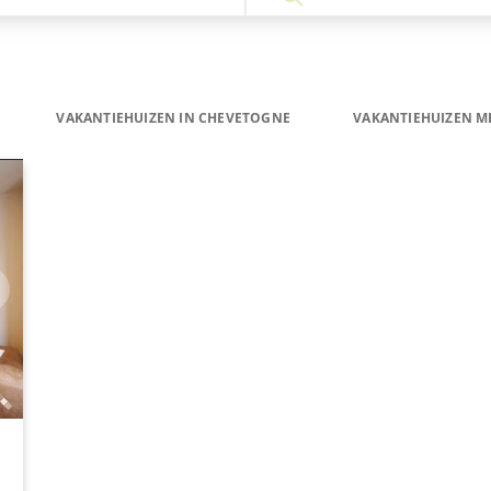
VAKANTIEHUIZEN IN CHEVETOGNE
VAKANTIEHUIZEN ME