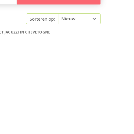
Sorteren op:
T JACUZZI IN CHEVETOGNE