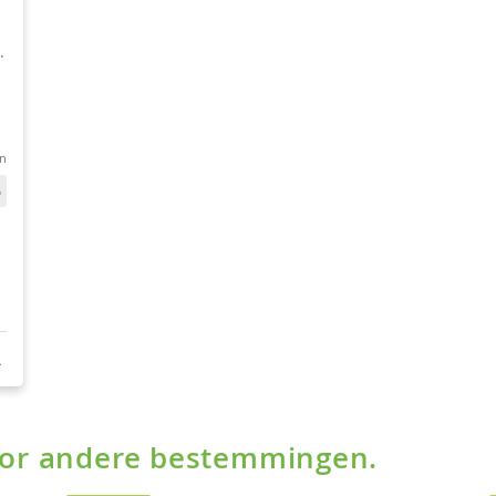
voor andere bestemmingen.