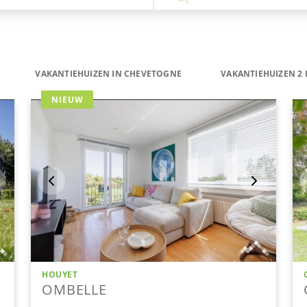
VAKANTIEHUIZEN IN CHEVETOGNE
VAKANTIEHUIZEN 2