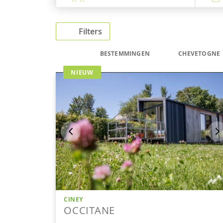
Filters
BESTEMMINGEN
CHEVETOGNE