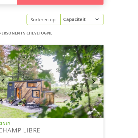
Sorteren op:
 PERSONEN IN CHEVETOGNE