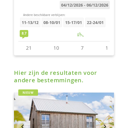
Hier zijn de resultaten voor
andere bestemmingen.