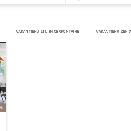
VAKANTIEHUIZEN IN CERFONTAINE
VAKANTIEHUIZEN 