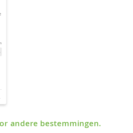
voor andere bestemmingen.