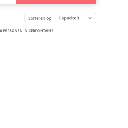
Sorteren op:
30 PERSONEN IN CERFONTAINE