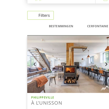
Filters
BESTEMMINGEN
CERFONTAINE