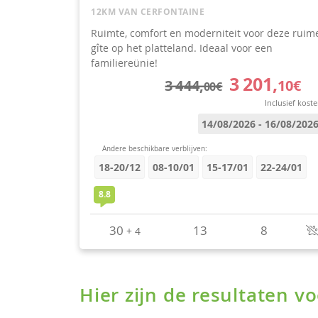
Hier zijn de resultaten 