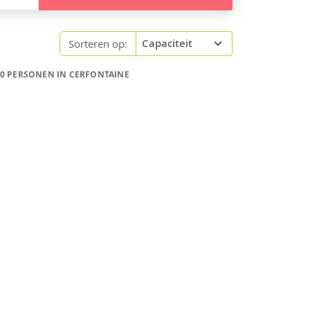
Sorteren op:
20 PERSONEN IN CERFONTAINE