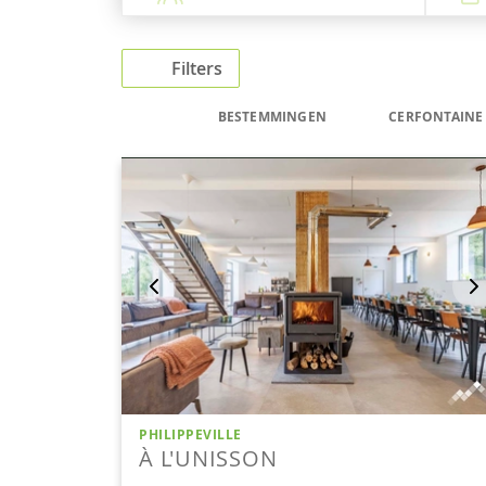
Filters
BESTEMMINGEN
CERFONTAINE