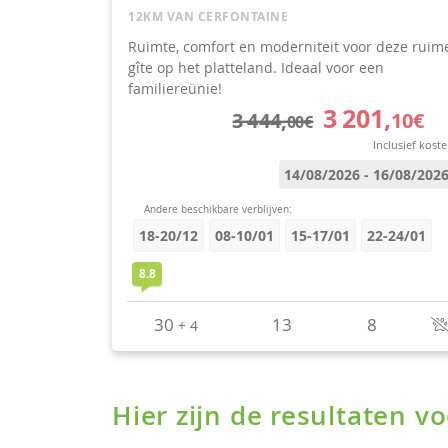
Hier zijn de resultaten 