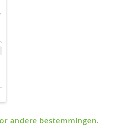
voor andere bestemmingen.