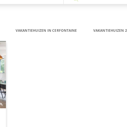
VAKANTIEHUIZEN IN CERFONTAINE
VAKANTIEHUIZEN 