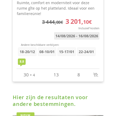
Hier zijn de resultaten voor
andere bestemmingen.