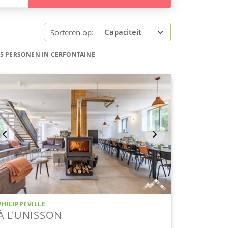
Sorteren op:
15 PERSONEN IN CERFONTAINE