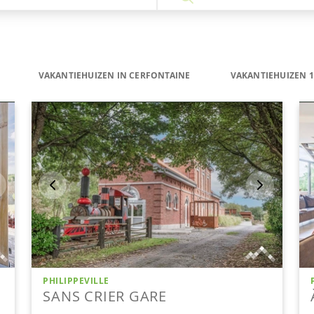
VAKANTIEHUIZEN IN CERFONTAINE
VAKANTIEHUIZEN 