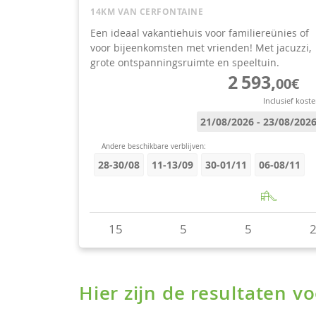
Hier zijn de resultaten 