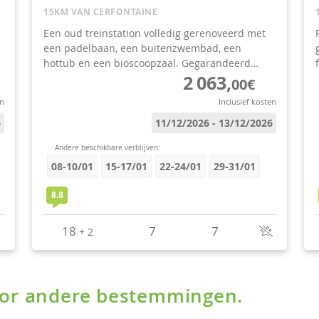
voor andere bestemmingen.