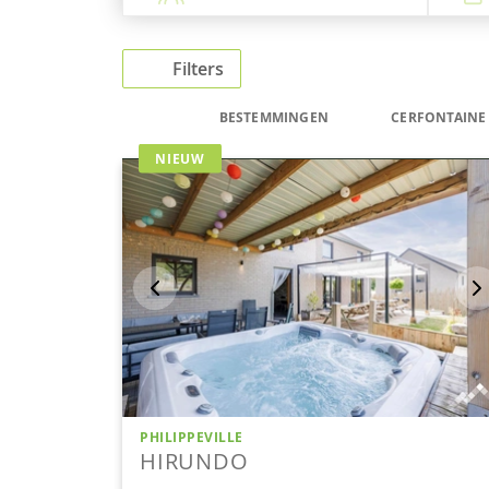
Filters
BESTEMMINGEN
CERFONTAINE