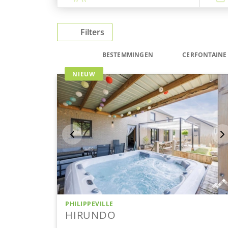
Filters
BESTEMMINGEN
CERFONTAINE