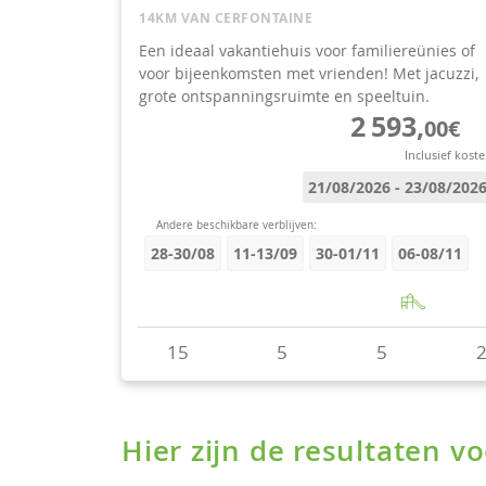
Hier zijn de resultaten 