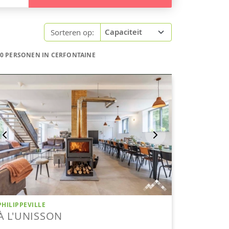
Sorteren op:
10 PERSONEN IN CERFONTAINE