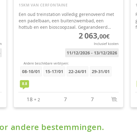
voor andere bestemmingen.