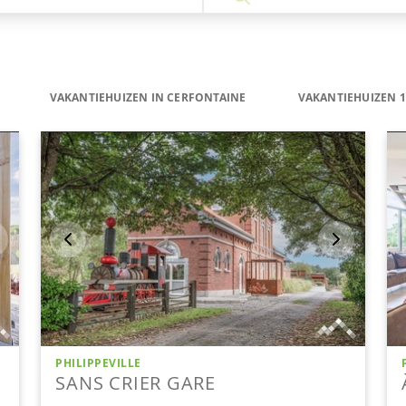
VAKANTIEHUIZEN IN CERFONTAINE
VAKANTIEHUIZEN 