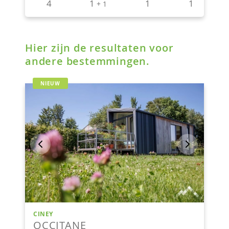
Hier zijn de resultaten voor
andere bestemmingen.