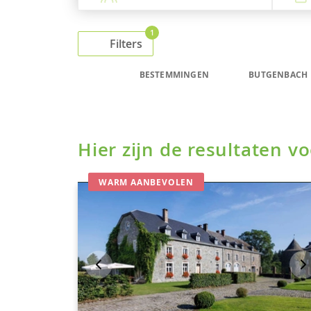
1
Filters
BESTEMMINGEN
BUTGENBACH
Hier zijn de resultaten 