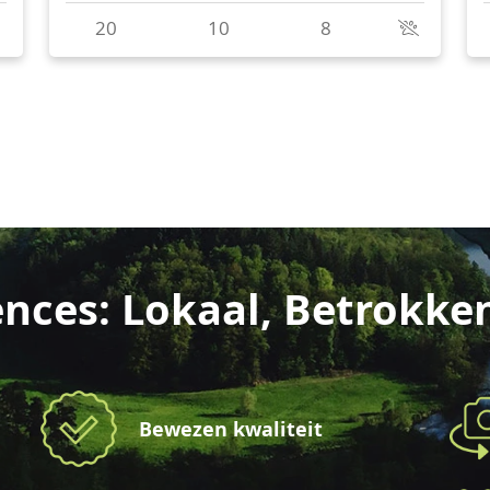
nces: Lokaal, Betrokke
Bewezen kwaliteit