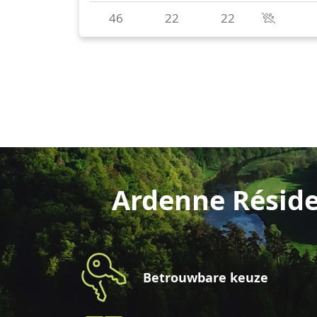
Ardenne Réside
Betrouwbare keuze