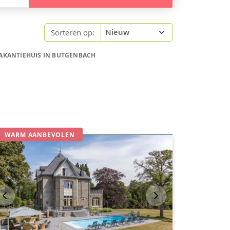
Sorteren op:
AKANTIEHUIS IN BUTGENBACH