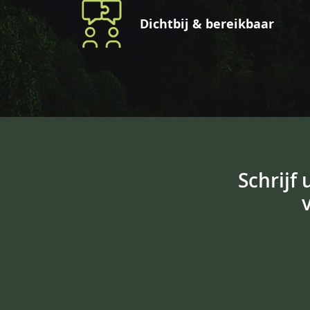
Dichtbij & bereikbaar
Schrijf