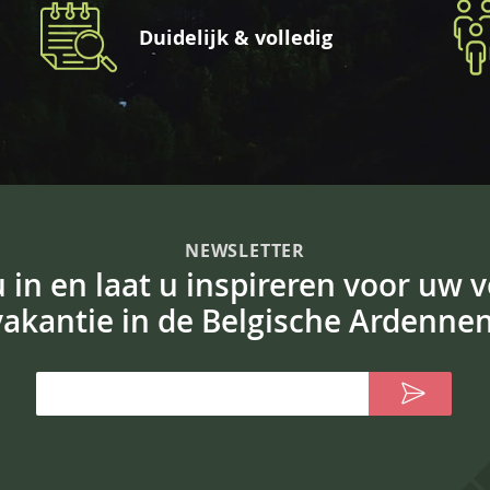
Duidelijk & volledig
NEWSLETTER
 u in en laat u inspireren voor uw 
vakantie in de Belgische Ardennen