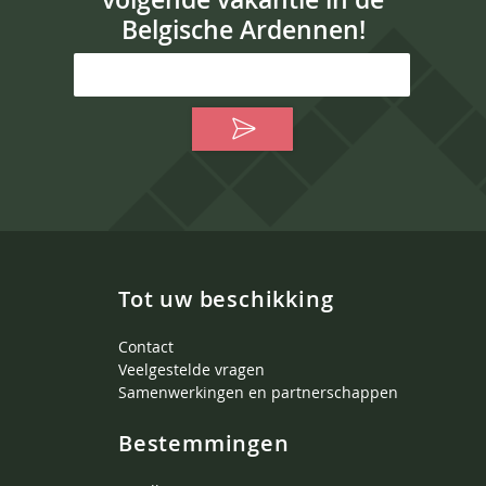
Belgische Ardennen!
Tot uw beschikking
Contact
Veelgestelde vragen
Samenwerkingen en partnerschappen
Bestemmingen