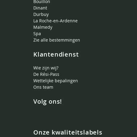
Bouillon
Dinant
Durbuy
La Roche-en-Ardenne
Malmedy
Spa
Zie alle bestemmingen
Klantendienst
Wie zijn wij?
De Rési-Pass
Wettelijke bepalingen
Ons team
Volg ons!
Onze kwaliteitslabels