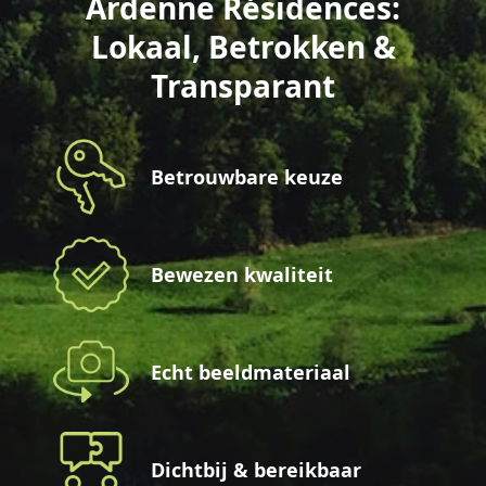
Ardenne Résidences:
Lokaal, Betrokken &
Transparant
Betrouwbare keuze
Bewezen kwaliteit
Echt beeldmateriaal
Dichtbij & bereikbaar