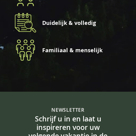
Duidelijk & volledig
Familiaal & menselijk
NEWSLETTER
Schrijf u in en laat u
inspireren voor uw
volgende vakantie in de