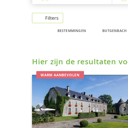
Filters
BESTEMMINGEN
BUTGENBACH
Hier zijn de resultaten 