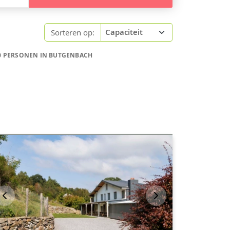
Sorteren op:
0 PERSONEN IN BUTGENBACH