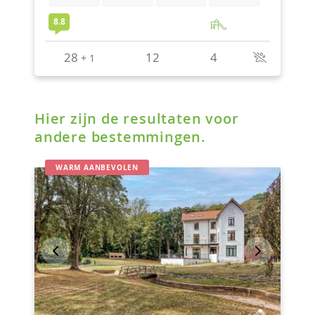
Hier zijn de resultaten voor
andere bestemmingen.