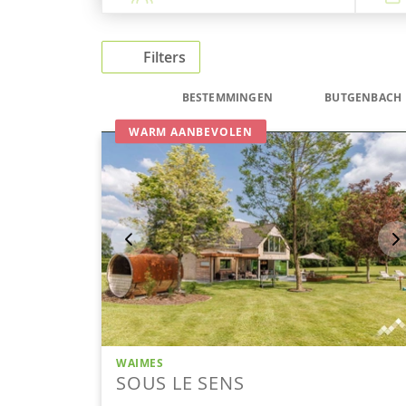
Filters
BESTEMMINGEN
BUTGENBACH