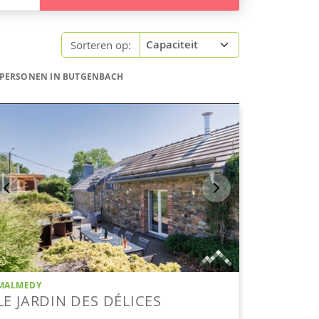
Sorteren op:
 PERSONEN IN BUTGENBACH