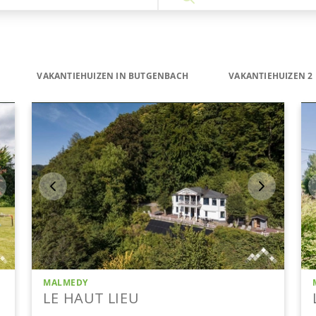
VAKANTIEHUIZEN IN BUTGENBACH
VAKANTIEHUIZEN 2