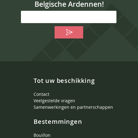
Belgische Ardennen!
Tot uw beschikking
Contact
Veelgestelde vragen
Samenwerkingen en partnerschappen
Bestemmingen
Bouillon