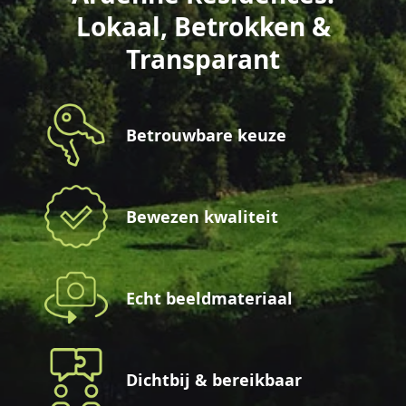
Lokaal, Betrokken &
Transparant
Betrouwbare keuze
Bewezen kwaliteit
Echt beeldmateriaal
Dichtbij & bereikbaar