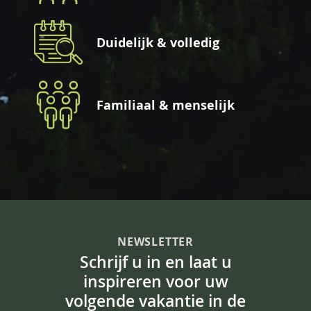
Duidelijk & volledig
Familiaal & menselijk
NEWSLETTER
Schrijf u in en laat u
inspireren voor uw
volgende vakantie in de