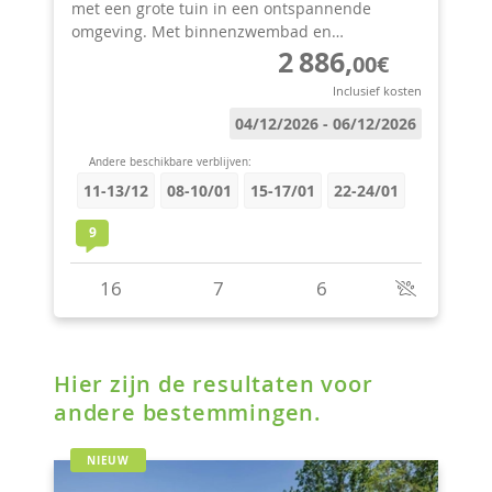
Hier zijn de resultaten voor
andere bestemmingen.