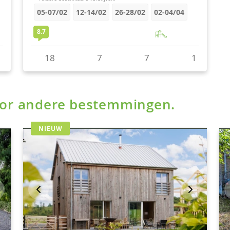
voor andere bestemmingen.