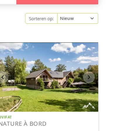
Sorteren op: