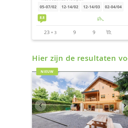
Hier zijn de resultaten 