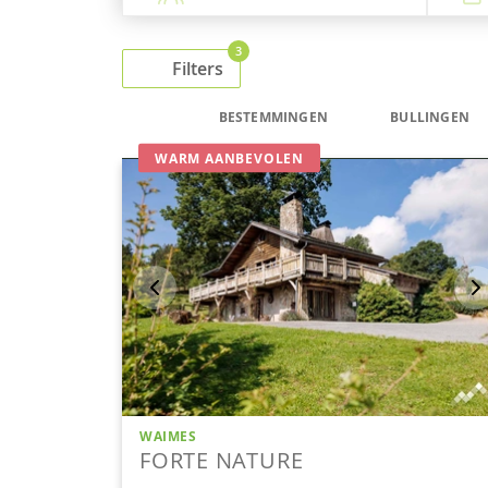
3
Filters
BESTEMMINGEN
BULLINGEN