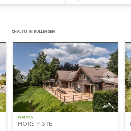
CHALETS IN BULLINGEN