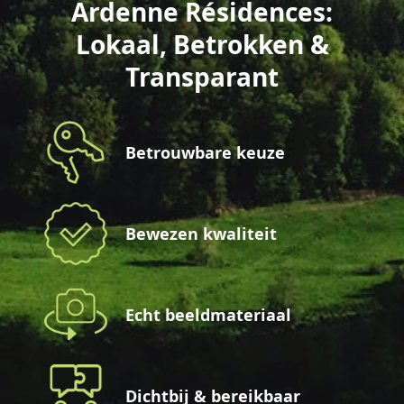
Ardenne Résidences:
Lokaal, Betrokken &
Transparant
Betrouwbare keuze
Bewezen kwaliteit
Echt beeldmateriaal
Dichtbij & bereikbaar