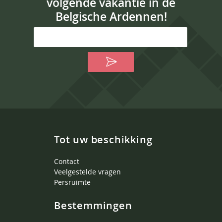
volgende vakantie in de
Belgische Ardennen!
Tot uw beschikking
Contact
Veelgestelde vragen
Persruimte
Bestemmingen