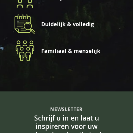
Duidelijk & volledig
Familiaal & menselijk
NEWSLETTER
Schrijf u in en laat u
inspireren voor uw