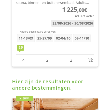
Hier zijn de resultaten voor
andere bestemmingen.