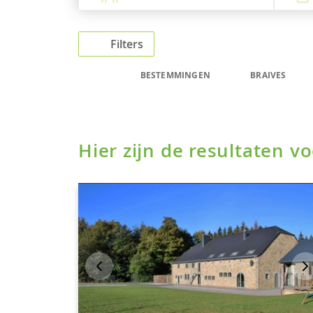
Filters
BESTEMMINGEN
BRAIVES
Hier zijn de resultaten 