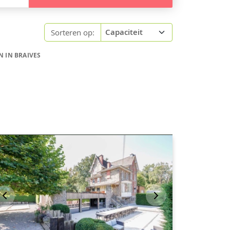
Sorteren op:
 IN BRAIVES