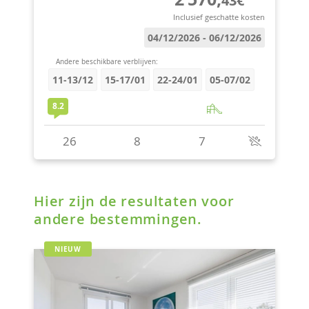
Hier zijn de resultaten voor
andere bestemmingen.