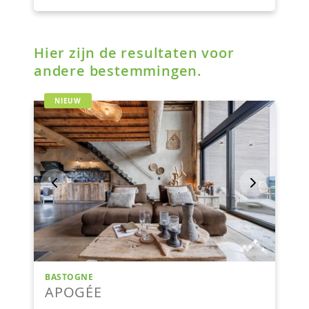
Hier zijn de resultaten voor
andere bestemmingen.