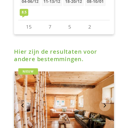
Hier zijn de resultaten voor
andere bestemmingen.