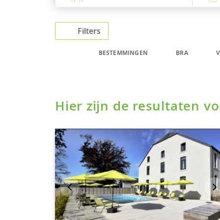
Filters
BESTEMMINGEN
BRA
V
Hier zijn de resultaten 