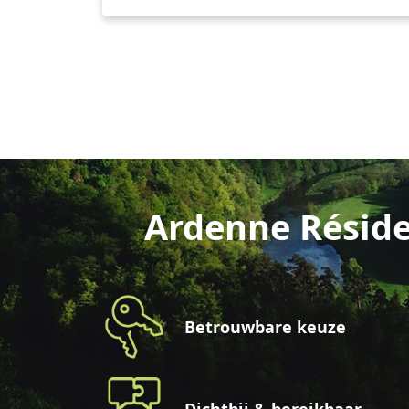
Ardenne Réside
Betrouwbare keuze