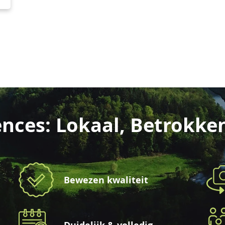
nces: Lokaal, Betrokke
Bewezen kwaliteit