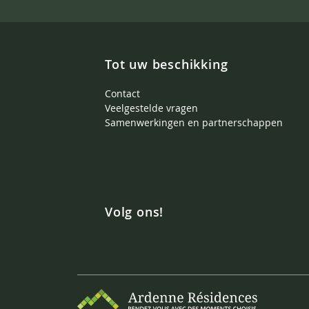
Tot uw beschikking
Contact
Veelgestelde vragen
Samenwerkingen en partnerschappen
Volg ons!