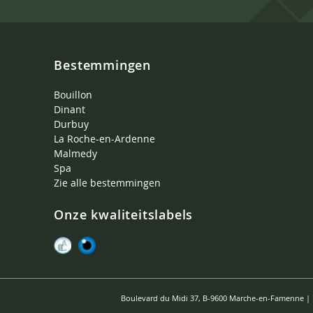
Bestemmingen
Bouillon
Dinant
Durbuy
La Roche-en-Ardenne
Malmedy
Spa
Zie alle bestemmingen
Onze kwaliteitslabels
Boulevard du Midi 37, B-9600 Marche-en-Famenne |