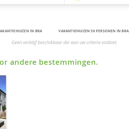
AKANTIEHUIZEN IN BRA
VAKANTIEHUIZEN 50 PERSONEN IN BRA
Geen verblijf beschikbaar die aan uw criteria voldoet.
voor andere bestemmingen.