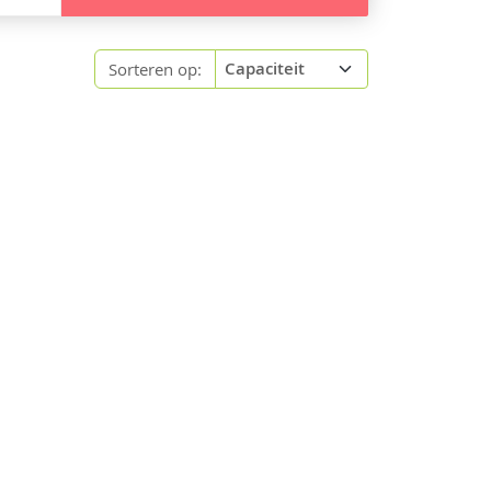
Sorteren op: