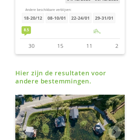
Hier zijn de resultaten voor
andere bestemmingen.