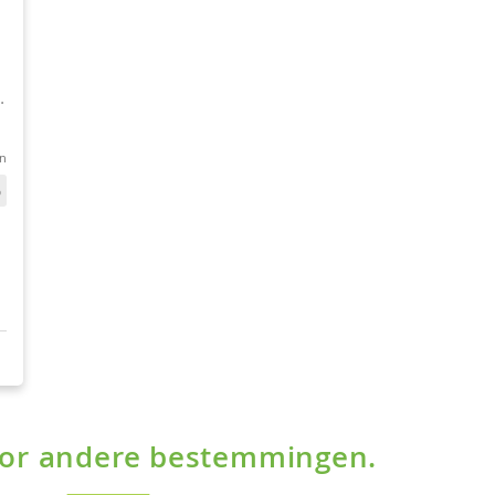
voor andere bestemmingen.