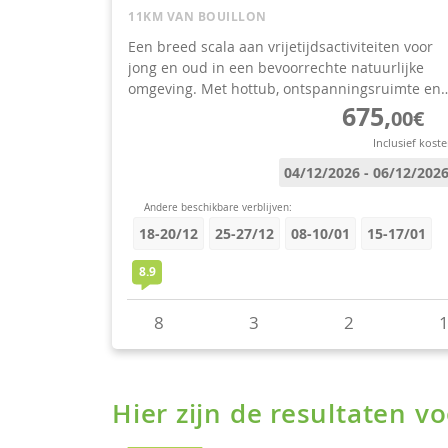
Hier zijn de resultaten 