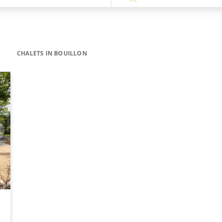
CHALETS IN BOUILLON