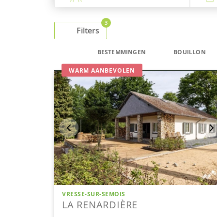
3
Filters
BESTEMMINGEN
BOUILLON