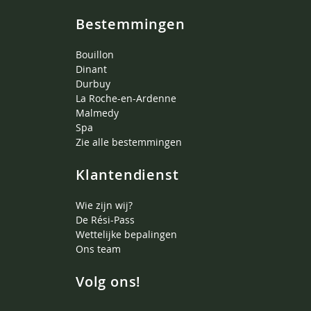
Bestemmingen
Bouillon
Dinant
Durbuy
La Roche-en-Ardenne
Malmedy
Spa
Zie alle bestemmingen
Klantendienst
Wie zijn wij?
De Rési-Pass
Wettelijke bepalingen
Ons team
Volg ons!