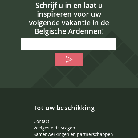
Schrijf u in en laat u
inspireren voor uw
volgende vakantie in de
Belgische Ardennen!
Tot uw beschikking
Contact
Veelgestelde vragen
Samenwerkingen en partnerschappen