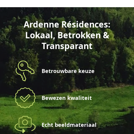
Ardenne Résidences:
Lokaal, Betrokken &
Transparant
Betrouwbare keuze
Bewezen kwaliteit
Echt beeldmateriaal