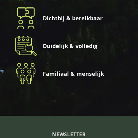
Dichtbij & bereikbaar
Duidelijk & volledig
Familiaal & menselijk
NEWSLETTER