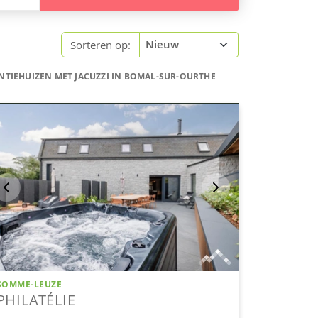
Sorteren op:
NTIEHUIZEN MET JACUZZI IN BOMAL-SUR-OURTHE