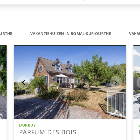
URTHE
VAKANTIEHUIZEN IN BOMAL-SUR-OURTHE
VAKA