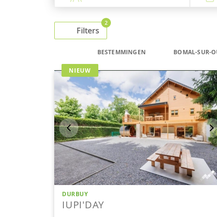
2
Filters
BESTEMMINGEN
BOMAL-SUR-O