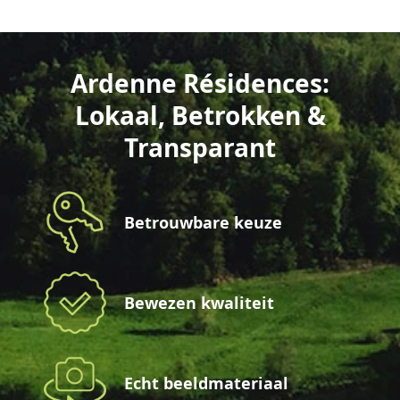
Ardenne Résidences:
Lokaal, Betrokken &
Transparant
Betrouwbare keuze
Bewezen kwaliteit
Echt beeldmateriaal