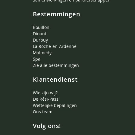
Bestemmingen
Bouillon
Dinant
Durbuy
La Roche-en-Ardenne
Malmedy
Spa
Zie alle bestemmingen
Klantendienst
Wie zijn wij?
De Rési-Pass
Wettelijke bepalingen
Ons team
Volg ons!