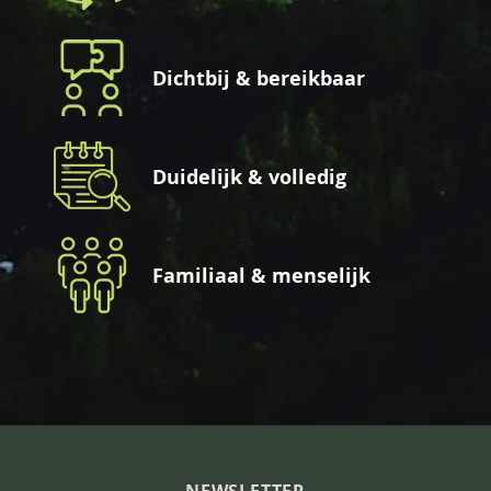
Dichtbij & bereikbaar
Duidelijk & volledig
Familiaal & menselijk