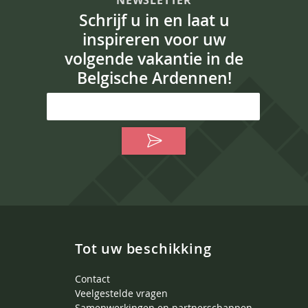
NEWSLETTER
Schrijf u in en laat u
inspireren voor uw
volgende vakantie in de
Belgische Ardennen!
Tot uw beschikking
Contact
Veelgestelde vragen
Samenwerkingen en partnerschappen