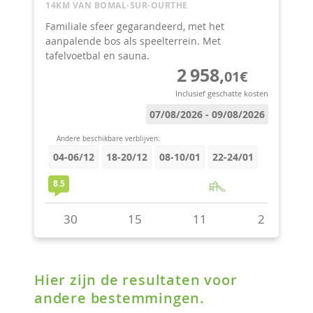
Hier zijn de resultaten voor
andere bestemmingen.