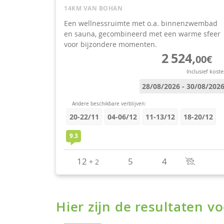
Hier zijn de resultaten 