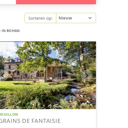
Sorteren op:
 IN BOHAN