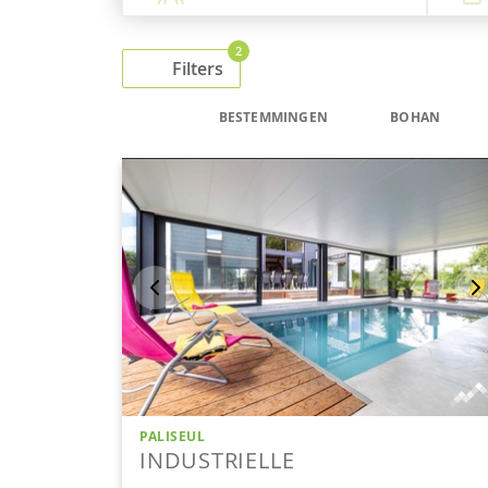
2
Filters
BESTEMMINGEN
BOHAN