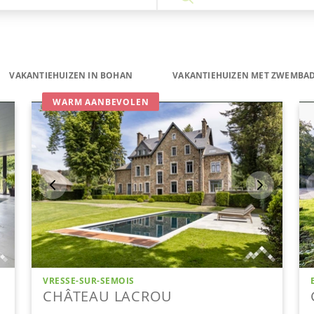
VAKANTIEHUIZEN IN BOHAN
VAKANTIEHUIZEN MET ZWEMBAD