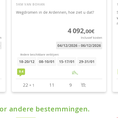
voor andere bestemmingen.